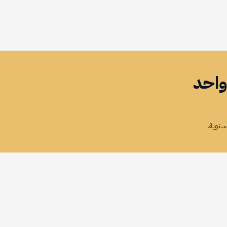
واحد
سنوية.