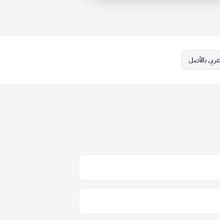
ربي بالأصل