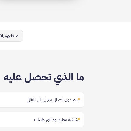
✓ فاتورة زاتك
ما الذي تحصل عليه
بيع دون اتصال مع إرسال تلقائي
شاشة مطبخ وطابور طلبات