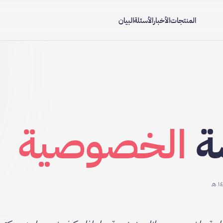
المنتجات
الأخبار
الأسئلة
البيان
ة
الخصوصية