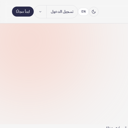
تسجيل الدخول
ابدأ مجانًا
EN